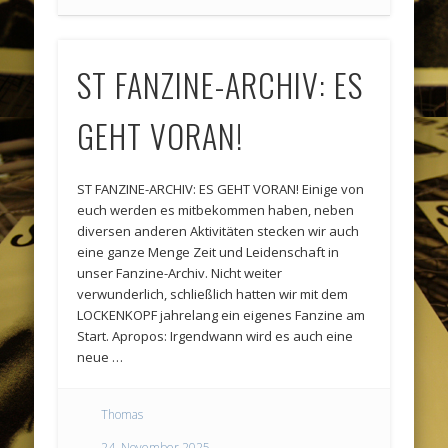
ST FANZINE-ARCHIV: ES
GEHT VORAN!
ST FANZINE-ARCHIV: ES GEHT VORAN! Einige von
euch werden es mitbekommen haben, neben
diversen anderen Aktivitäten stecken wir auch
eine ganze Menge Zeit und Leidenschaft in
unser Fanzine-Archiv. Nicht weiter
verwunderlich, schließlich hatten wir mit dem
LOCKENKOPF jahrelang ein eigenes Fanzine am
Start. Apropos: Irgendwann wird es auch eine
neue …
Thomas
24. November 2025