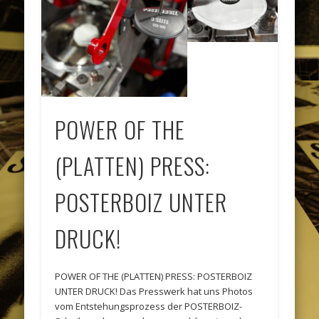
POWER OF THE
(PLATTEN) PRESS:
POSTERBOIZ UNTER
DRUCK!
POWER OF THE (PLATTEN) PRESS: POSTERBOIZ
UNTER DRUCK! Das Presswerk hat uns Photos
vom Entstehungsprozess der POSTERBOIZ-