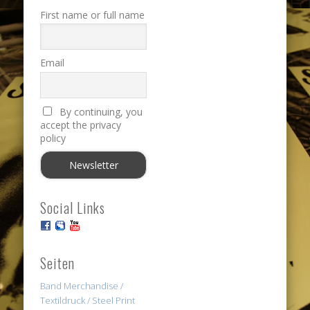
First name or full name
Email
By continuing, you
accept the privacy
policy
Social Links
Seiten
Band Merchandise /
Textildruck / Steel Print