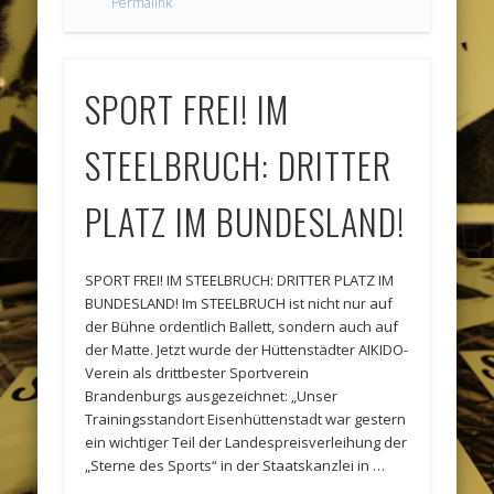
Permalink
SPORT FREI! IM
STEELBRUCH: DRITTER
PLATZ IM BUNDESLAND!
SPORT FREI! IM STEELBRUCH: DRITTER PLATZ IM
BUNDESLAND! Im STEELBRUCH ist nicht nur auf
der Bühne ordentlich Ballett, sondern auch auf
der Matte. Jetzt wurde der Hüttenstädter AIKIDO-
Verein als drittbester Sportverein
Brandenburgs ausgezeichnet: „Unser
Trainingsstandort Eisenhüttenstadt war gestern
ein wichtiger Teil der Landespreisverleihung der
„Sterne des Sports“ in der Staatskanzlei in …